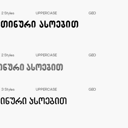
2 Styles
UPPERCASE
GEO
2 Styles
UPPERCASE
GEO
3 Styles
UPPERCASE
GEO