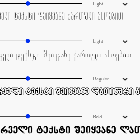
Light
Light
Regular
Bold