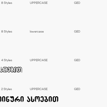
8 Styles
UPPERCASE
GEO
8 Styles
lowercase
GEO
4 Styles
UPPERCASE
GEO
2 Styles
UPPERCASE
GEO