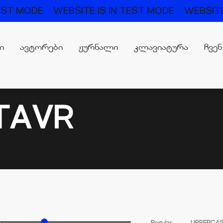
TEST MODE
WEBSITE IS IN TEST MODE
WEBSITE
რი
ავტორები
ჟურნალი
კლავიატურა
ჩვენ
TAVR