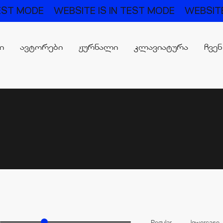
T MODE
WEBSITE IS IN TEST MODE
WEBSITE IS
რი
ავტორები
ჟურნალი
კლავიატურა
ჩვენ